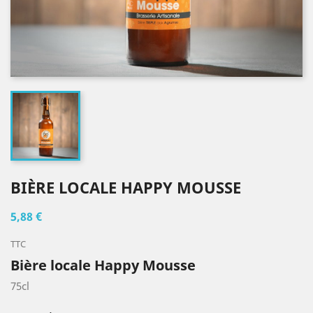
BIÈRE LOCALE HAPPY MOUSSE
5,88 €
TTC
Bière locale Happy Mousse
75cl