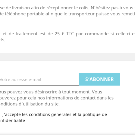
se de livraison afin de réceptionner le colis. N'hésitez pas à vous f
de téléphone portable afin que le transporteur puisse vous remettr
port et de traitement est de 25 € TTC par commande si celle-ci
ts.
ous pouvez vous désinscrire à tout moment. Vous
ouverez pour cela nos informations de contact dans les
nditions d'utilisation du site.
J'accepte les conditions générales et la politique de
nfidentialité