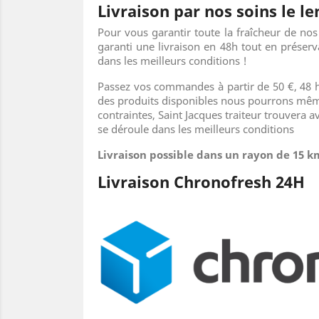
Livraison par nos soins le 
Pour vous garantir toute la fraîcheur de no
garanti une livraison en 48h tout en préserv
dans les meilleurs conditions !
Passez vos commandes à partir de 50 €, 48 he
des produits disponibles nous pourrons même
contraintes, Saint Jacques traiteur trouvera 
se déroule dans les meilleurs conditions
Livraison possible dans un rayon de 15 
Livraison Chronofresh 24H