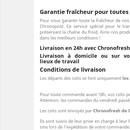
Garantie fraîcheur pour toute
Pour vous garantir toute la fraîcheur de n
Chronopost. Ce service spécial pour le tra
préservant la chaîne du froid. Ainsi nos prod
dans les meilleurs conditions !
Livraison en 24h
avec Chronofresh
Livraison à domicile
ou sur vo
lieux de travail
Conditions de livraison
Les départs des colis se font uniquement
les
Pour toute commande avant 10h, vos colis peu
Attention, les commandes du vendredi passée
Les colis sont envoyés par
Chronofresh de 
Ils sont suivis de leur prise en charge à leu
sms lors de l'expédition de votre commande