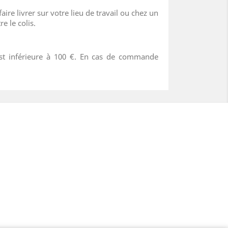
aire livrer sur votre lieu de travail ou chez un
e le colis.
 est inférieure à 100 €. En cas de commande