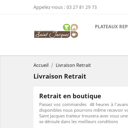
Appelez-nous :
03 27 81 29 73
PLATEAUX REP
Accueil
Livraison Retrait
Livraison Retrait
Retrait en boutique
Passez vos commandes 48 heures à l'avance e
disponibles nous pourrons même recevoir vos
Saint Jacques traiteur trouvera avec vous un
se déroule dans les meilleurs conditions