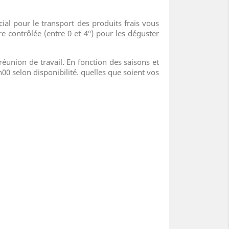
al pour le transport des produits frais vous
e contrôlée (entre 0 et 4°) pour les déguster
éunion de travail. En fonction des saisons et
 selon disponibilité. quelles que soient vos