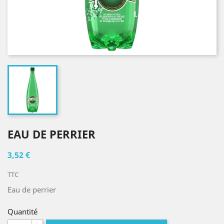
EAU DE PERRIER
3,52 €
TTC
Eau de perrier
Quantité