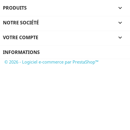
PRODUITS

NOTRE SOCIÉTÉ

VOTRE COMPTE

INFORMATIONS
© 2026 - Logiciel e-commerce par PrestaShop™