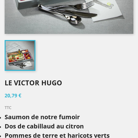
LE VICTOR HUGO
20,79 €
TTC
Saumon de notre fumoir
Dos de cabillaud au citron
Pommes de terre et haricots verts