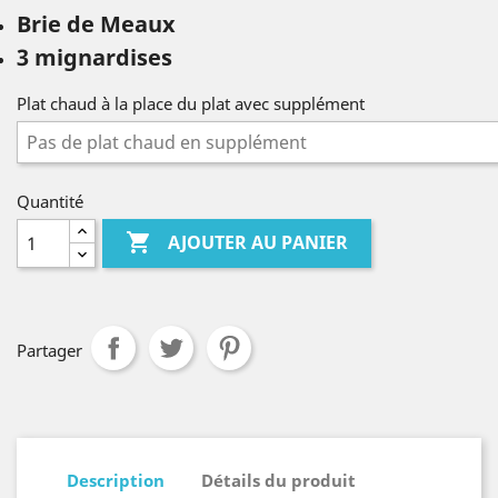
Brie de Meaux
3 mignardises
Plat chaud à la place du plat avec supplément
Quantité

AJOUTER AU PANIER
Partager
Description
Détails du produit