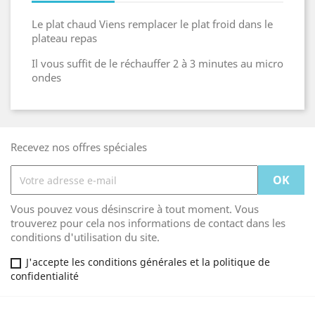
Le plat chaud Viens remplacer le plat froid dans le
plateau repas
Il vous suffit de le réchauffer 2 à 3 minutes au micro
ondes
Recevez nos offres spéciales
Vous pouvez vous désinscrire à tout moment. Vous
trouverez pour cela nos informations de contact dans les
conditions d'utilisation du site.
J'accepte les conditions générales et la politique de
confidentialité